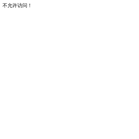
不允许访问！