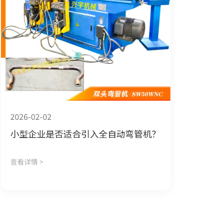
2026-02-02
小型企业是否适合引入全自动弯管机？
查看详情 >