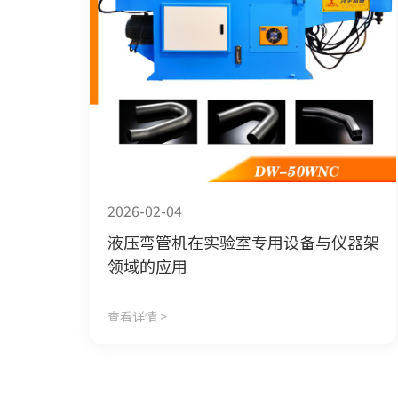
2026-02-04
液压弯管机在实验室专用设备与仪器架
领域的应用
查看详情 >