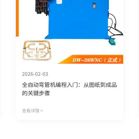
2026-02-03
全自动弯管机编程入门：从图纸到成品
的关键步骤
查看详情 >