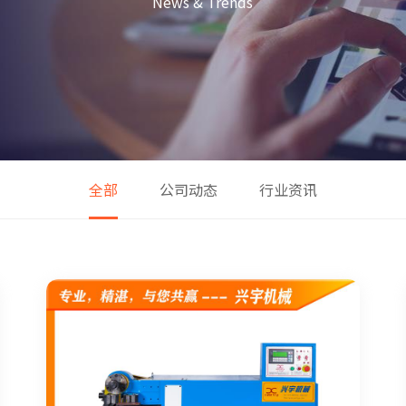
News & Trends
全部
公司动态
行业资讯