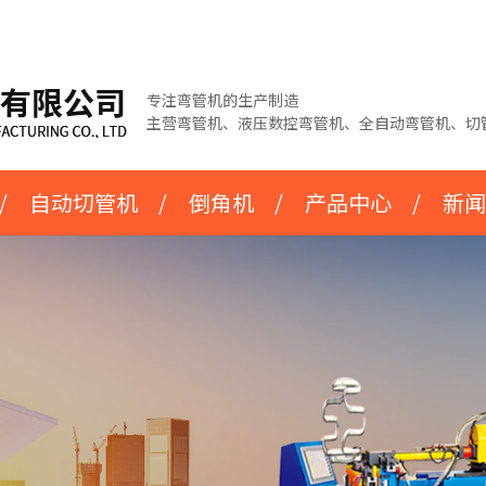
专注弯管机的生产制造
主营弯管机、液压数控弯管机、全自动弯管机、切
/
自动切管机
/
倒角机
/
产品中心
/
新闻