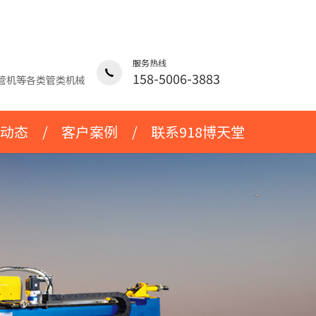
服务热线
158-5006-3883
管机等各类管类机械
动态
/
客户案例
/
联系918博天堂