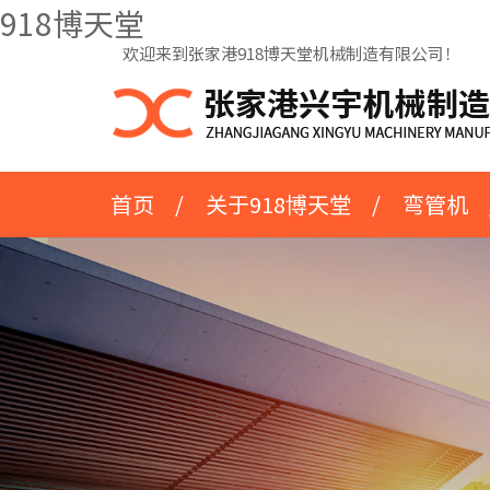
918博天堂
欢迎来到张家港918博天堂机械制造有限公司！
首页
/
关于918博天堂
/
弯管机