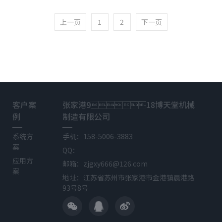
上一页
1
2
下一页
客户案
张家港918博天堂机械
例
制造有限公司
系统方
手机：158-5006-3883
案
QQ：
应用方
邮箱：zjgxy666@126.com
案
地址：江苏省苏州市张家港市金港镇晨港路
93号8号