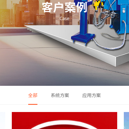
客户案例
Case
全部
系统方案
应用方案